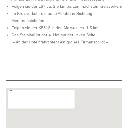
Folgen sie der L87 ca. 2,5 km bis zum nächsten Kreisverkehr
Im Kreisverkehr die erste Abfahrt in Richtung
Memprechtshofen
Folgen sie der K5312 in den Maiwald ca. 1,5 km
Das Steinlädl ist der 4. Hof auf der linken Seite
.
– An der Hofeinfahrt steht ein großes Firmenschild! –